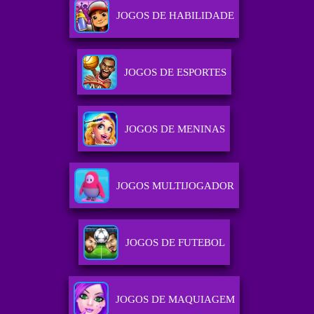
JOGOS DE HABILIDADE
JOGOS DE ESPORTES
JOGOS DE MENINAS
JOGOS MULTIJOGADOR
JOGOS DE FUTEBOL
JOGOS DE MAQUIAGEM