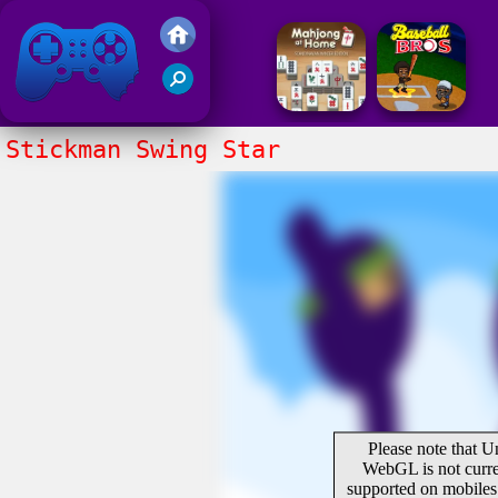
Jogos Friv 2018
Stickman Swing Star