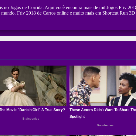
is no Jogos de Corrida. Aqui você encontra mais de mil Jogos Friv 201
do mundo. Friv 2018 de Carros online e muito mais em Shortcut Run 3D