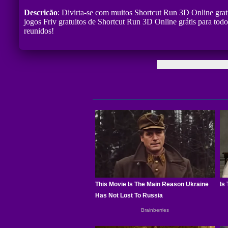
Descricão
: Divirta-se com muitos Shortcut Run 3D Online grat
jogos Friv gratuitos de Shortcut Run 3D Online grátis para to
reunidos!