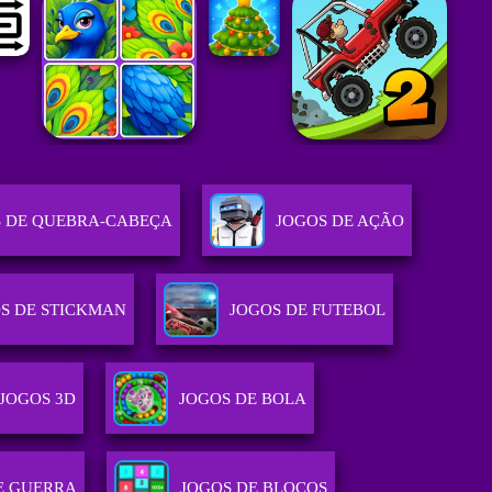
S DE QUEBRA-CABEÇA
JOGOS DE AÇÃO
S DE STICKMAN
JOGOS DE FUTEBOL
JOGOS 3D
JOGOS DE BOLA
E GUERRA
JOGOS DE BLOCOS