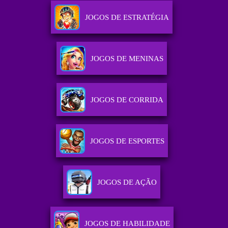
JOGOS DE ESTRATÉGIA
JOGOS DE MENINAS
JOGOS DE CORRIDA
JOGOS DE ESPORTES
JOGOS DE AÇÃO
JOGOS DE HABILIDADE