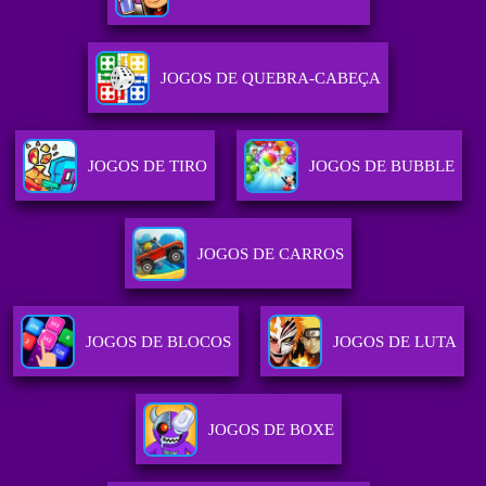
JOGOS DE QUEBRA-CABEÇA
JOGOS DE TIRO
JOGOS DE BUBBLE
JOGOS DE CARROS
JOGOS DE BLOCOS
JOGOS DE LUTA
JOGOS DE BOXE