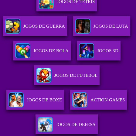
JOGOS DE TETRIS
JOGOS DE GUERRA
JOGOS DE LUTA
JOGOS DE BOLA
JOGOS 3D
JOGOS DE FUTEBOL
JOGOS DE BOXE
ACTION GAMES
JOGOS DE DEFESA