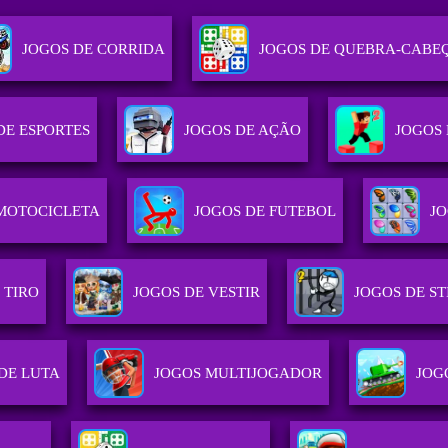
JOGOS DE CORRIDA
JOGOS DE QUEBRA-CABE
DE ESPORTES
JOGOS DE AÇÃO
JOGOS
 MOTOCICLETA
JOGOS DE FUTEBOL
JO
 TIRO
JOGOS DE VESTIR
JOGOS DE S
DE LUTA
JOGOS MULTIJOGADOR
JOG