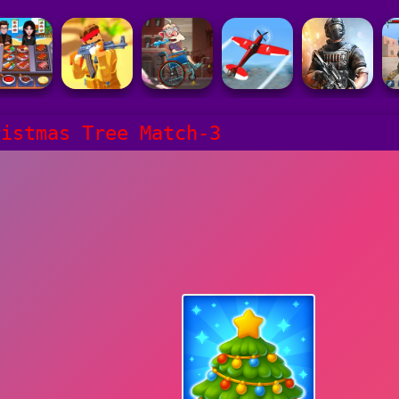
ristmas Tree Match-3