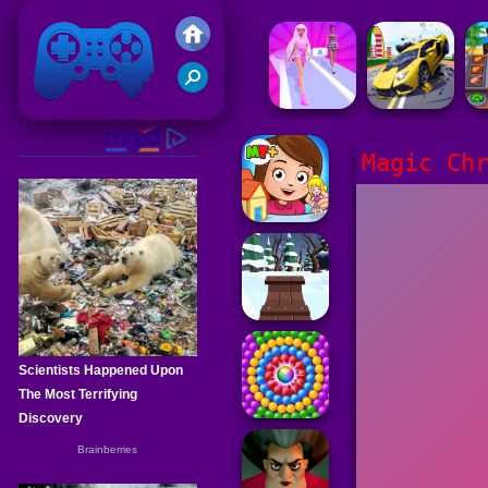
Jogos Friv 2018
Magic Ch