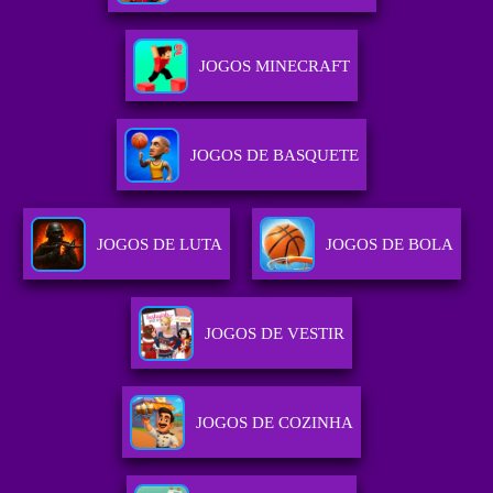
JOGOS MINECRAFT
JOGOS DE BASQUETE
JOGOS DE LUTA
JOGOS DE BOLA
JOGOS DE VESTIR
JOGOS DE COZINHA