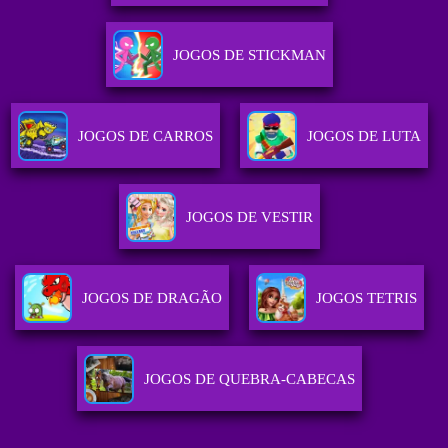
JOGOS DE STICKMAN
JOGOS DE CARROS
JOGOS DE LUTA
JOGOS DE VESTIR
JOGOS DE DRAGÃO
JOGOS TETRIS
JOGOS DE QUEBRA-CABECAS