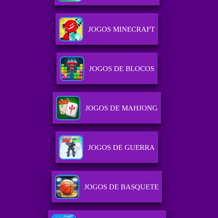
JOGOS MINECRAFT
JOGOS DE BLOCOS
JOGOS DE MAHJONG
JOGOS DE GUERRA
JOGOS DE BASQUETE