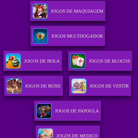
JOGOS DE MAQUIAGEM
JOGOS MULTIJOGADOR
JOGOS DE BOLA
JOGOS DE BLOCOS
JOGOS DE BOXE
JOGOS DE VESTIR
JOGOS DE PAPOULA
JOGOS DE MEDICO