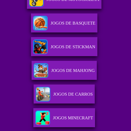
JOGOS DE BASQUETE
JOGOS DE STICKMAN
JOGOS DE MAHJONG
JOGOS DE CARROS
JOGOS MINECRAFT