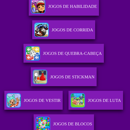
JOGOS DE HABILIDADE
JOGOS DE CORRIDA
JOGOS DE QUEBRA-CABEÇA
JOGOS DE STICKMAN
JOGOS DE VESTIR
JOGOS DE LUTA
JOGOS DE BLOCOS