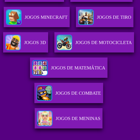
JOGOS MINECRAFT
JOGOS DE TIRO
JOGOS 3D
JOGOS DE MOTOCICLETA
JOGOS DE MATEMÁTICA
JOGOS DE COMBATE
JOGOS DE MENINAS