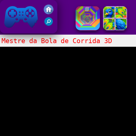
Jogos Friv 2018
Mestre da Bola de Corrida 3D