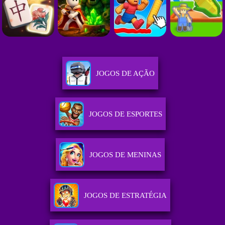
JOGOS DE AÇÃO
JOGOS DE ESPORTES
JOGOS DE MENINAS
JOGOS DE ESTRATÉGIA