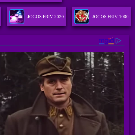
JOGOS FRIV 2020
JOGOS FRIV 1000