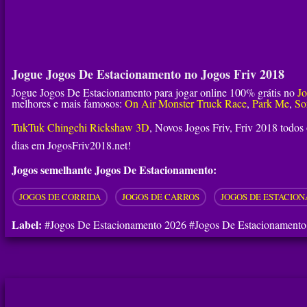
Jogue Jogos De Estacionamento no Jogos Friv 2018
Jogue Jogos De Estacionamento para jogar online 100% grátis no
Jo
melhores e mais famosos:
On Air Monster Truck Race
,
Park Me
,
So
TukTuk Chingchi Rickshaw 3D
, Novos Jogos Friv, Friv 2018 todos
dias em JogosFriv2018.net!
Jogos semelhante Jogos De Estacionamento:
JOGOS DE CORRIDA
JOGOS DE CARROS
JOGOS DE ESTACIO
Label:
#Jogos De Estacionamento 2026 #Jogos De Estacionament