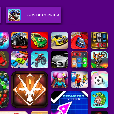
JOGOS DE CORRIDA
JOGOS DE QUEBRA-CABEÇA
ADE
JOGOS DE ESTRATÉGIA