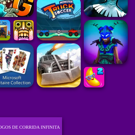
OGOS DE CORRIDA INFINITA