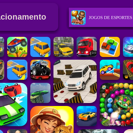
acionamento
JOGOS DE ESPORTES
JOGOS DE MENINAS
JOGOS DE HABILID
JOGOS DE AÇÃO