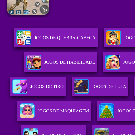
JOGOS DE QUEBRA-CABEÇA
JOGO
JOGOS DE HABILIDADE
JOGO
JOGOS DE TIRO
JOGOS DE LUTA
JOGOS DE MAQUIAGEM
JOGOS 