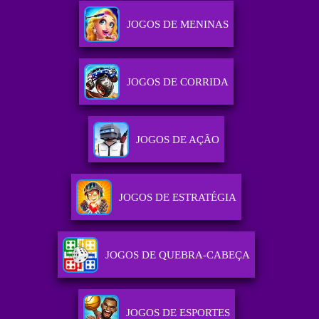
JOGOS DE MENINAS
JOGOS DE CORRIDA
JOGOS DE AÇÃO
JOGOS DE ESTRATÉGIA
JOGOS DE QUEBRA-CABEÇA
JOGOS DE ESPORTES