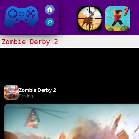
Jogos Friv 2018
Zombie Derby 2