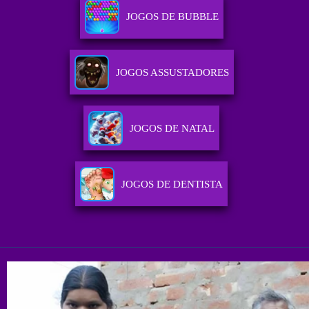
JOGOS DE BUBBLE
JOGOS ASSUSTADORES
JOGOS DE NATAL
JOGOS DE DENTISTA