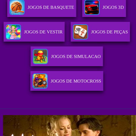
JOGOS DE BASQUETE
JOGOS 3D
JOGOS DE VESTIR
JOGOS DE PEÇAS
JOGOS DE SIMULACAO
JOGOS DE MOTOCROSS