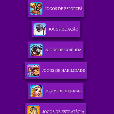
JOGOS DE ESPORTES
JOGOS DE AÇÃO
JOGOS DE CORRIDA
JOGOS DE HABILIDADE
JOGOS DE MENINAS
JOGOS DE ESTRATÉGIA