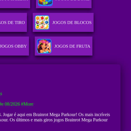
GOS DE TIRO
JOGOS DE BLOCOS
JOGOS OBBY
JOGOS DE FRUTA
gs
De 08/2026
#more
. Jogar é aqui em Brainrot Mega Parkour! Os mais incríveis
kour. Os últimos e mais giros jogos Brainrot Mega Parkour