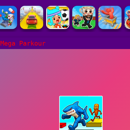
 Mega Parkour