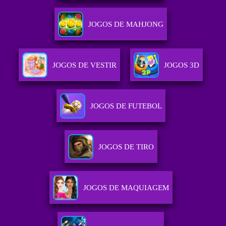
JOGOS DE MAHJONG
JOGOS DE VESTIR
JOGOS 3D
JOGOS DE FUTEBOL
JOGOS DE TIRO
JOGOS DE MAQUIAGEM