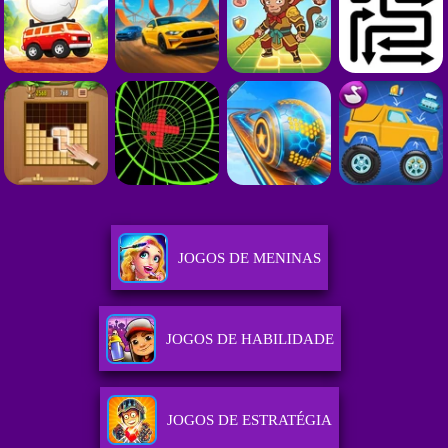
JOGOS DE MENINAS
JOGOS DE HABILIDADE
JOGOS DE ESTRATÉGIA