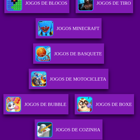
JOGOS DE BLOCOS
JOGOS DE TIRO
JOGOS MINECRAFT
JOGOS DE BASQUETE
JOGOS DE MOTOCICLETA
JOGOS DE BUBBLE
JOGOS DE BOXE
JOGOS DE COZINHA