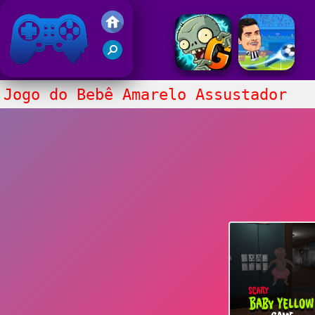
Jogos Friv 2018
Jogo do Bebê Amarelo Assustador