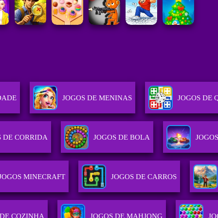
DADE
JOGOS DE MENINAS
JOGOS DE 
 DE CORRIDA
JOGOS DE BOLA
JOGOS
JOGOS MINECRAFT
JOGOS DE CARROS
 DE COZINHA
JOGOS DE MAHJONG
JO