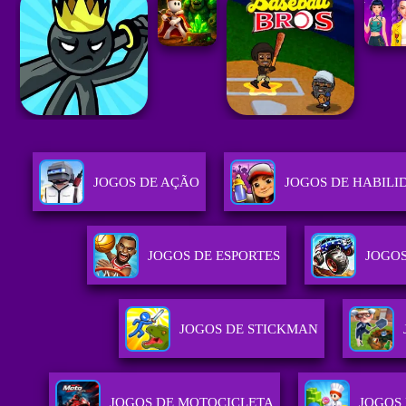
JOGOS DE AÇÃO
JOGOS DE HABILI
JOGOS DE ESPORTES
JOGOS
JOGOS DE STICKMAN
JOGOS DE MOTOCICLETA
JOGOS