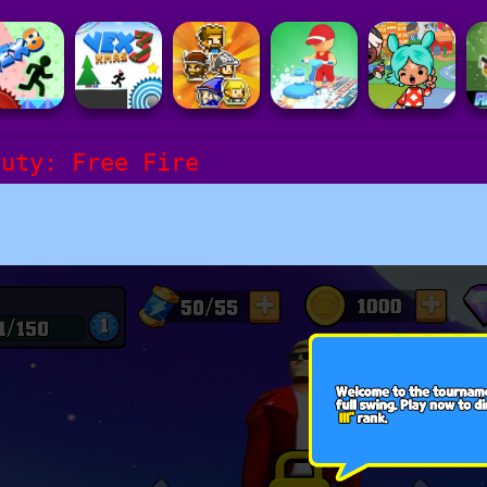
Duty: Free Fire