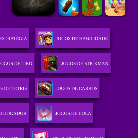
 ESTRATÉGIA
JOGOS DE HABILIDADE
JOGOS DE TIRO
JOGOS DE STICKMAN
S DE TETRIS
JOGOS DE CARROS
LTIJOGADOR
JOGOS DE BOLA