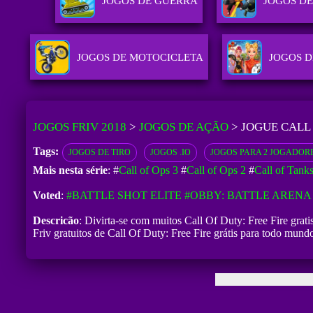
JOGOS DE GUERRA
JOGOS D
JOGOS DE MOTOCICLETA
JOGOS D
JOGOS FRIV 2018
>
JOGOS DE AÇÃO
>
JOGUE CALL 
Tags:
JOGOS DE TIRO
JOGOS .IO
JOGOS PARA 2 JOGADOR
Mais nesta série
: #
Call of Ops 3
#
Call of Ops 2
#
Call of Tank
Voted
:
#BATTLE SHOT ELITE
#OBBY: BATTLE ARENA
Descricão
: Divirta-se com muitos Call Of Duty: Free Fire grat
Friv gratuitos de Call Of Duty: Free Fire grátis para todo mund