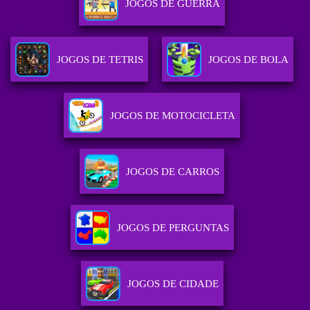
JOGOS DE GUERRA
JOGOS DE TETRIS
JOGOS DE BOLA
JOGOS DE MOTOCICLETA
JOGOS DE CARROS
JOGOS DE PERGUNTAS
JOGOS DE CIDADE