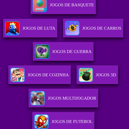
JOGOS DE BASQUETE
JOGOS DE LUTA
JOGOS DE CARROS
JOGOS DE GUERRA
JOGOS DE COZINHA
JOGOS 3D
JOGOS MULTIJOGADOR
JOGOS DE FUTEBOL