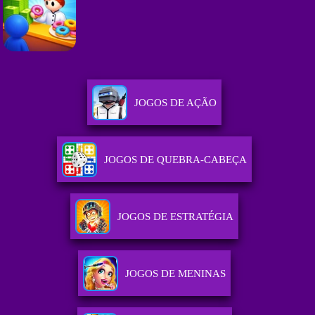
JOGOS DE AÇÃO
JOGOS DE QUEBRA-CABEÇA
JOGOS DE ESTRATÉGIA
JOGOS DE MENINAS