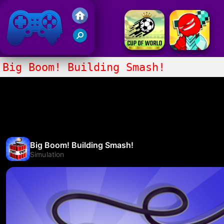
Jogos Friv 2018
Big Boom! Building Smash!