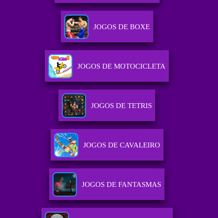
JOGOS DE BOXE
JOGOS DE MOTOCICLETA
JOGOS DE TETRIS
JOGOS DE CAVALEIRO
JOGOS DE FANTASMAS