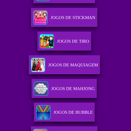
JOGOS DE STICKMAN
JOGOS DE TIRO
JOGOS DE MAQUIAGEM
JOGOS DE MAHJONG
JOGOS DE BUBBLE