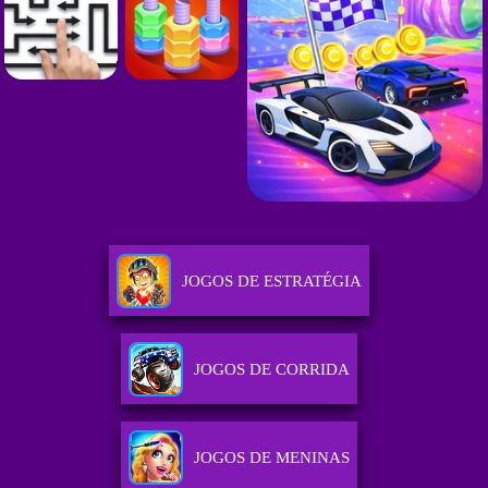
JOGOS DE ESTRATÉGIA
JOGOS DE CORRIDA
JOGOS DE MENINAS