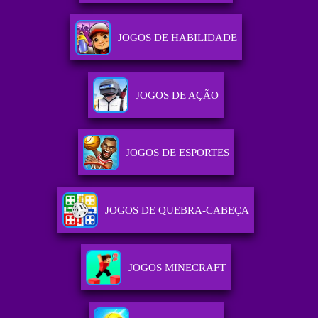
JOGOS DE HABILIDADE
JOGOS DE AÇÃO
JOGOS DE ESPORTES
JOGOS DE QUEBRA-CABEÇA
JOGOS MINECRAFT