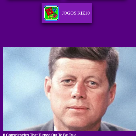
JOGOS KIZ10