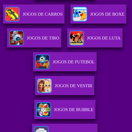
JOGOS DE CARROS
JOGOS DE BOXE
JOGOS DE TIRO
JOGOS DE LUTA
JOGOS DE FUTEBOL
JOGOS DE VESTIR
JOGOS DE BUBBLE