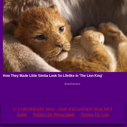
© COPYRIGHT 2010 - 2026 JOGOSFRIV2018.NET
Sobre
Política De Privacidade
Termos De Uso