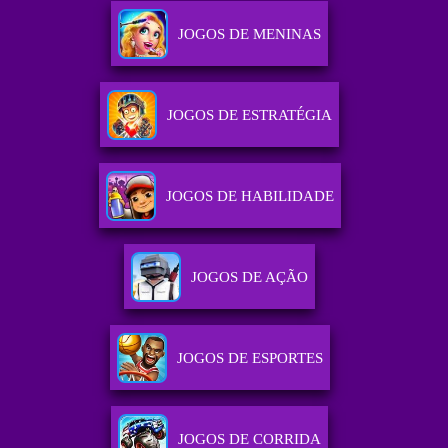
JOGOS DE MENINAS
JOGOS DE ESTRATÉGIA
JOGOS DE HABILIDADE
JOGOS DE AÇÃO
JOGOS DE ESPORTES
JOGOS DE CORRIDA