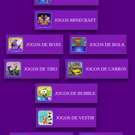
JOGOS MINECRAFT
JOGOS DE BOXE
JOGOS DE BOLA
JOGOS DE TIRO
JOGOS DE CARROS
JOGOS DE BUBBLE
JOGOS DE VESTIR