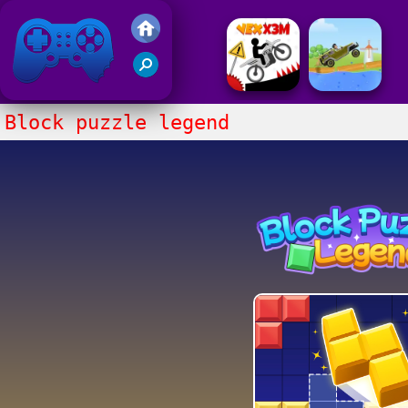
Jogos Friv 2018
Block puzzle legend