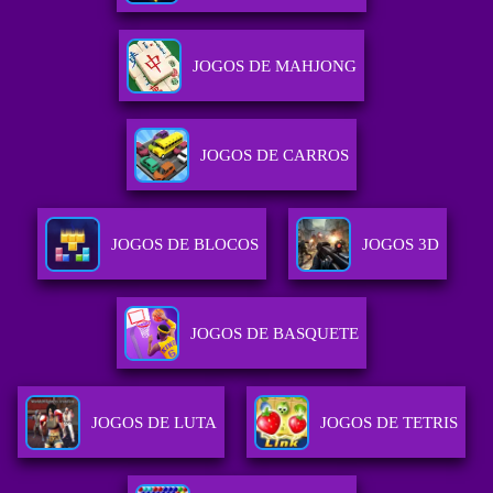
JOGOS DE MAHJONG
JOGOS DE CARROS
JOGOS DE BLOCOS
JOGOS 3D
JOGOS DE BASQUETE
JOGOS DE LUTA
JOGOS DE TETRIS