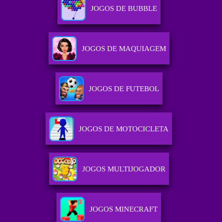
JOGOS DE BUBBLE
JOGOS DE MAQUIAGEM
JOGOS DE FUTEBOL
JOGOS DE MOTOCICLETA
JOGOS MULTIJOGADOR
JOGOS MINECRAFT