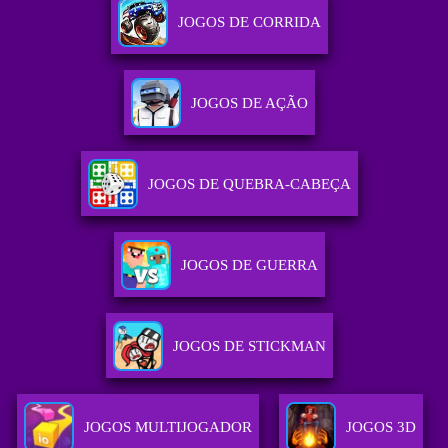
JOGOS DE CORRIDA
JOGOS DE AÇÃO
JOGOS DE QUEBRA-CABEÇA
JOGOS DE GUERRA
JOGOS DE STICKMAN
JOGOS MULTIJOGADOR
JOGOS 3D