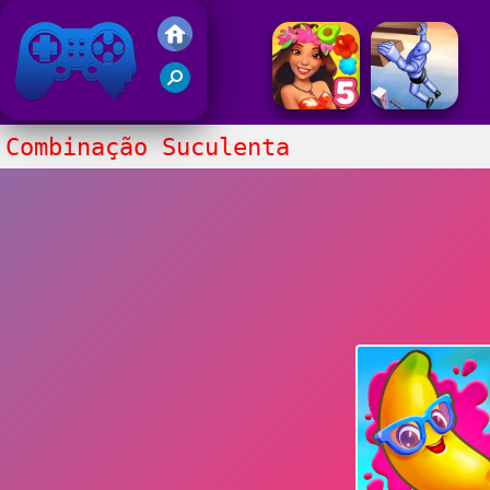
Jogos Friv 2018
Combinação Suculenta