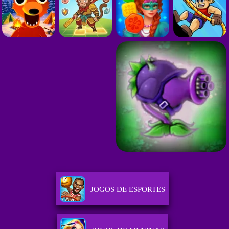
JOGOS DE ESPORTES