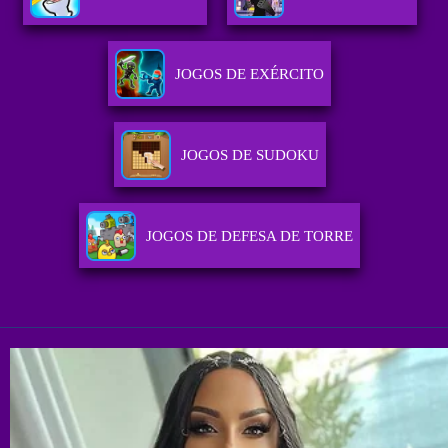
JOGOS DE EXÉRCITO
JOGOS DE SUDOKU
JOGOS DE DEFESA DE TORRE