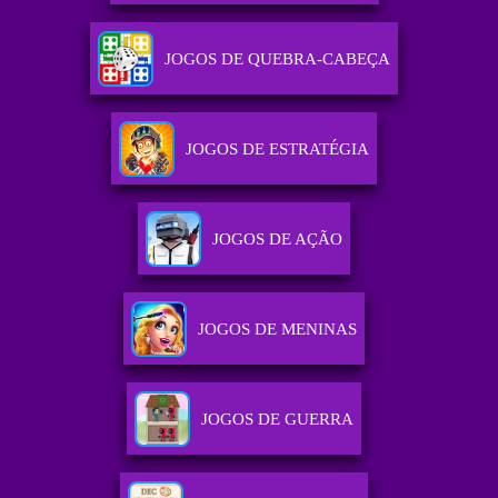
JOGOS DE QUEBRA-CABEÇA
JOGOS DE ESTRATÉGIA
JOGOS DE AÇÃO
JOGOS DE MENINAS
JOGOS DE GUERRA