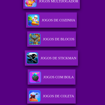
JOGOS MULTIJOGADOR
JOGOS DE COZINHA
JOGOS DE BLOCOS
JOGOS DE STICKMAN
JOGOS COM BOLA
JOGOS DE COLETA