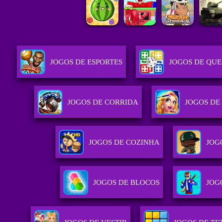
JOGOS DE ESPORTES
JOGOS DE QU
JOGOS DE CORRIDA
JOGOS DE
JOGOS DE COZINHA
JOG
JOGOS DE BLOCOS
JOG