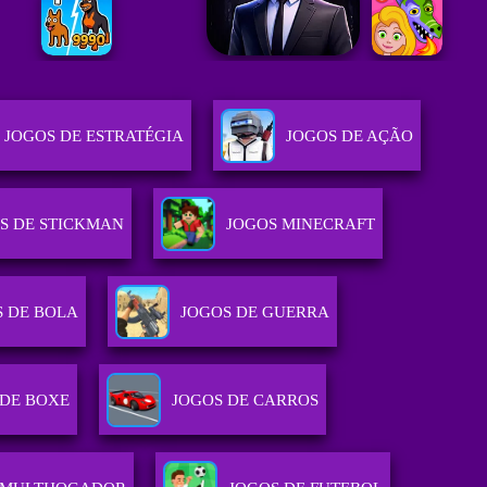
JOGOS DE ESTRATÉGIA
JOGOS DE AÇÃO
S DE STICKMAN
JOGOS MINECRAFT
S DE BOLA
JOGOS DE GUERRA
 DE BOXE
JOGOS DE CARROS