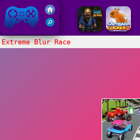
Jogos Friv 2018
Extreme Blur Race