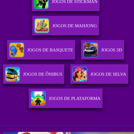
JOGOS DE STICKMAN
JOGOS DE MAHJONG
JOGOS DE BASQUETE
JOGOS 3D
JOGOS DE ÔNIBUS
JOGOS DE SELVA
JOGOS DE PLATAFORMA