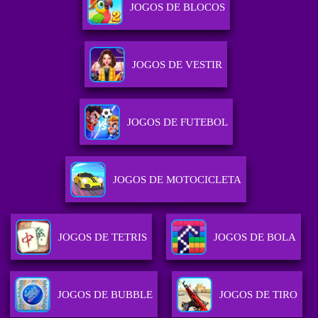
JOGOS DE BLOCOS
JOGOS DE VESTIR
JOGOS DE FUTEBOL
JOGOS DE MOTOCICLETA
JOGOS DE TETRIS
JOGOS DE BOLA
JOGOS DE BUBBLE
JOGOS DE TIRO