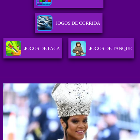
JOGOS DE CORRIDA
JOGOS DE FACA
JOGOS DE TANQUE