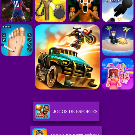
JOGOS DE ESPORTES