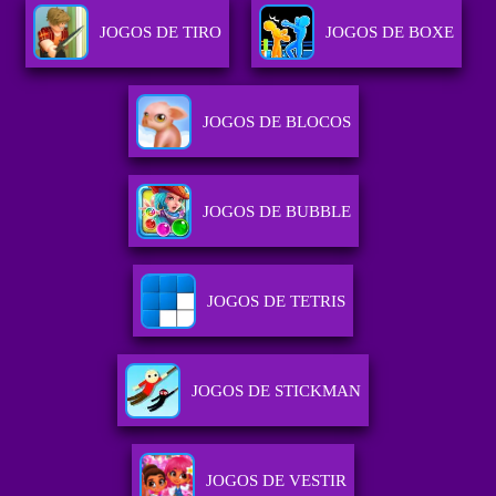
JOGOS DE TIRO
JOGOS DE BOXE
JOGOS DE BLOCOS
JOGOS DE BUBBLE
JOGOS DE TETRIS
JOGOS DE STICKMAN
JOGOS DE VESTIR