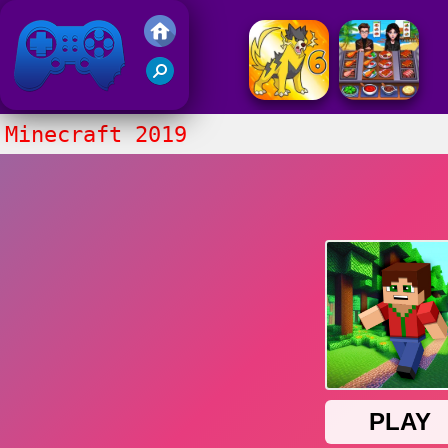
Jogos Friv 2018
Minecraft 2019