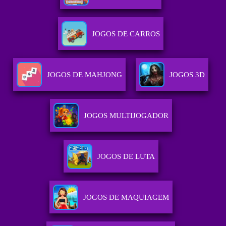
JOGOS DE CARROS
JOGOS DE MAHJONG
JOGOS 3D
JOGOS MULTIJOGADOR
JOGOS DE LUTA
JOGOS DE MAQUIAGEM