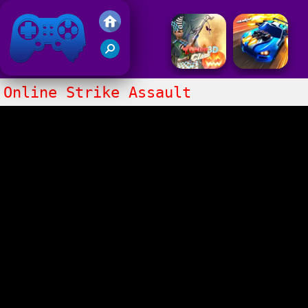
Jogos Friv 2018
Online Strike Assault