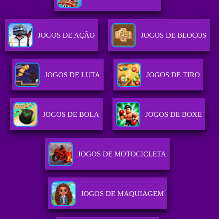
JOGOS DE AÇÃO
JOGOS DE BLOCOS
JOGOS DE LUTA
JOGOS DE TIRO
JOGOS DE BOLA
JOGOS DE BOXE
JOGOS DE MOTOCICLETA
JOGOS DE MAQUIAGEM