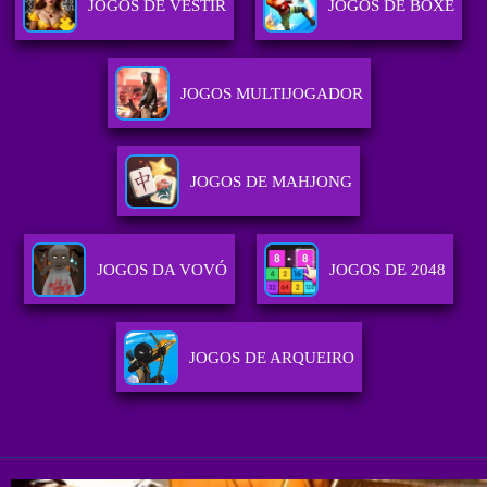
JOGOS DE VESTIR
JOGOS DE BOXE
JOGOS MULTIJOGADOR
JOGOS DE MAHJONG
JOGOS DA VOVÓ
JOGOS DE 2048
JOGOS DE ARQUEIRO