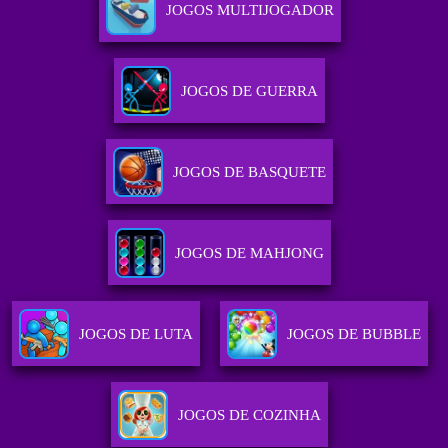
JOGOS MULTIJOGADOR
JOGOS DE GUERRA
JOGOS DE BASQUETE
JOGOS DE MAHJONG
JOGOS DE LUTA
JOGOS DE BUBBLE
JOGOS DE COZINHA