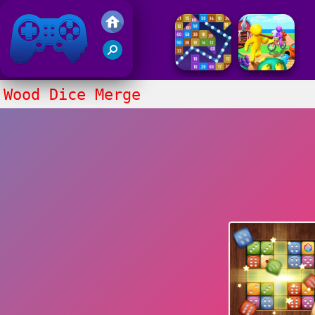
Jogos Friv 2018
Wood Dice Merge