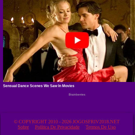
© COPYRIGHT 2010 - 2026 JOGOSFRIV2018.NET
Sobre
Política De Privacidade
Termos De Uso