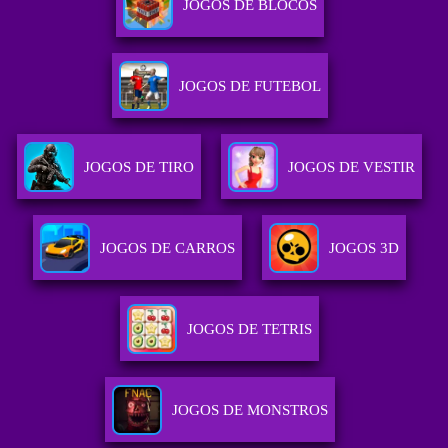
JOGOS DE BLOCOS
JOGOS DE FUTEBOL
JOGOS DE TIRO
JOGOS DE VESTIR
JOGOS DE CARROS
JOGOS 3D
JOGOS DE TETRIS
JOGOS DE MONSTROS