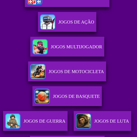
JOGOS DE AÇÃO
JOGOS MULTIJOGADOR
JOGOS DE MOTOCICLETA
JOGOS DE BASQUETE
JOGOS DE GUERRA
JOGOS DE LUTA