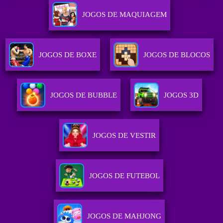
JOGOS DE MAQUIAGEM
JOGOS DE BOXE
JOGOS DE BLOCOS
JOGOS DE BUBBLE
JOGOS 3D
JOGOS DE VESTIR
JOGOS DE FUTEBOL
JOGOS DE MAHJONG