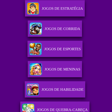
JOGOS DE ESTRATÉGIA
JOGOS DE CORRIDA
JOGOS DE ESPORTES
JOGOS DE MENINAS
JOGOS DE HABILIDADE
JOGOS DE QUEBRA-CABEÇA