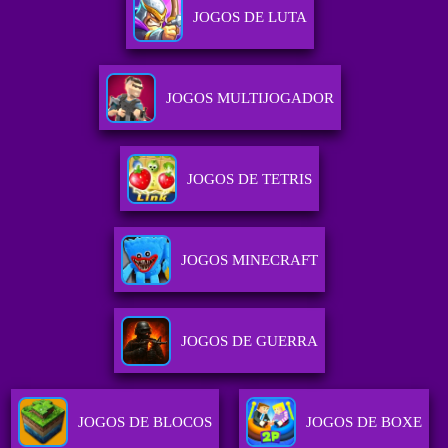
JOGOS DE LUTA
JOGOS MULTIJOGADOR
JOGOS DE TETRIS
JOGOS MINECRAFT
JOGOS DE GUERRA
JOGOS DE BLOCOS
JOGOS DE BOXE