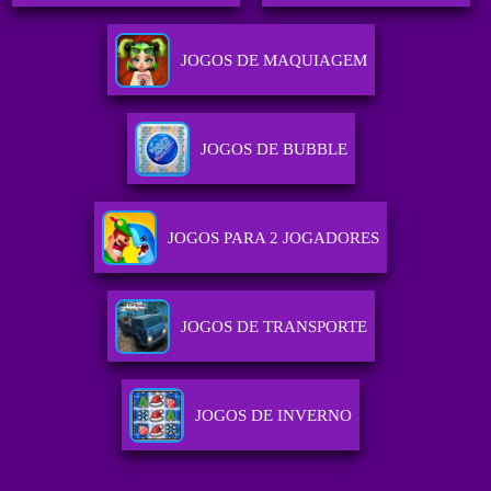
JOGOS DE MAQUIAGEM
JOGOS DE BUBBLE
JOGOS PARA 2 JOGADORES
JOGOS DE TRANSPORTE
JOGOS DE INVERNO