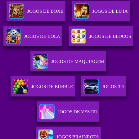
JOGOS DE BOXE
JOGOS DE LUTA
JOGOS DE BOLA
JOGOS DE BLOCOS
JOGOS DE MAQUIAGEM
JOGOS DE BUBBLE
JOGOS 3D
JOGOS DE VESTIR
JOGOS BRAINROTS