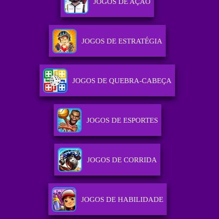
JOGOS DE AÇÃO
JOGOS DE ESTRATÉGIA
JOGOS DE QUEBRA-CABEÇA
JOGOS DE ESPORTES
JOGOS DE CORRIDA
JOGOS DE HABILIDADE