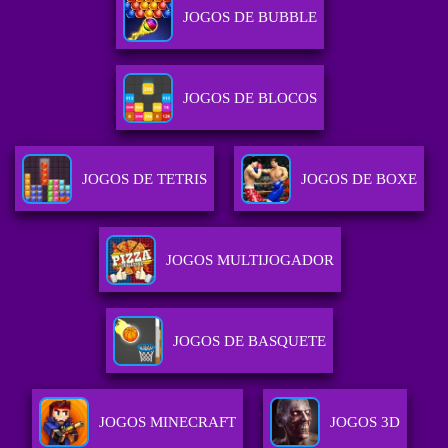
JOGOS DE BUBBLE
JOGOS DE BLOCOS
JOGOS DE TETRIS
JOGOS DE BOXE
JOGOS MULTIJOGADOR
JOGOS DE BASQUETE
JOGOS MINECRAFT
JOGOS 3D