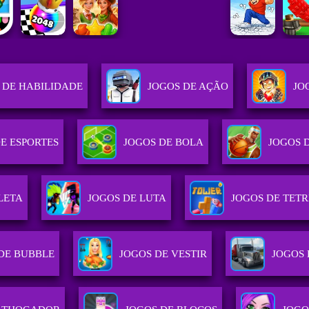
 DE HABILIDADE
JOGOS DE AÇÃO
JO
E ESPORTES
JOGOS DE BOLA
JOGOS 
LETA
JOGOS DE LUTA
JOGOS DE TETR
DE BUBBLE
JOGOS DE VESTIR
JOGOS