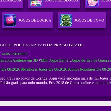
LTIJOGADOR
JOGOS DE BLOCOS
JOGO
JOGOS DE LÓGICA
JOGOS DE VOVO
GO DE POLÍCIA NA VAN DA PRISÃO GRATIS
MAIS CATEGORIA
rês com Azulejos em 3D
#
Mini Jogos Zen 2
#
Jogos de Tiro de Guerra
 De 08/2026
#Melhores Jogos De 08/2026
#Jogos Populares De 08/2
isão gratis no Jogos de Corrida. Aqui você encontra mais de mil Jogos 
a Prisão grátis para todo mundo. Friv 2018 de Carros online e muito mai