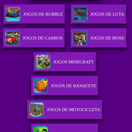
JOGOS DE BUBBLE
JOGOS DE LUTA
JOGOS DE CARROS
JOGOS DE BOXE
JOGOS MINECRAFT
JOGOS DE BASQUETE
JOGOS DE MOTOCICLETA