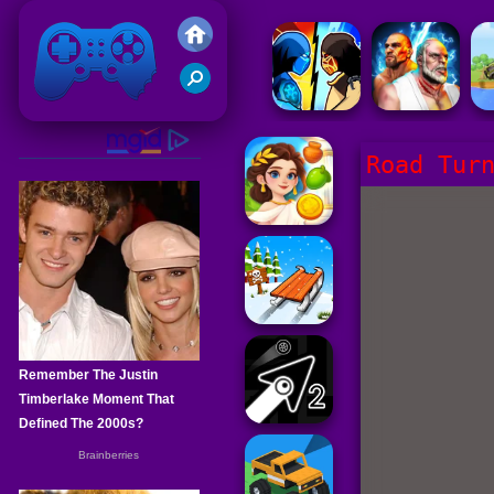
Jogos Friv 2018
Road Tur