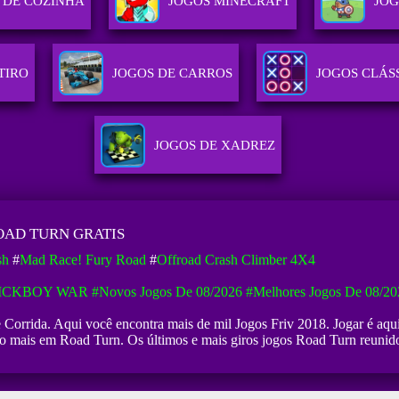
 DE COZINHA
JOGOS MINECRAFT
JOG
TIRO
JOGOS DE CARROS
JOGOS CLÁS
JOGOS DE XADREZ
OAD TURN GRATIS
sh
#
Mad Race! Fury Road
#
Offroad Crash Climber 4X4
ICKBOY WAR
#Novos Jogos De 08/2026
#Melhores Jogos De 08/20
 Corrida. Aqui você encontra mais de mil Jogos Friv 2018. Jogar é aqu
to mais em Road Turn. Os últimos e mais giros jogos Road Turn reunid