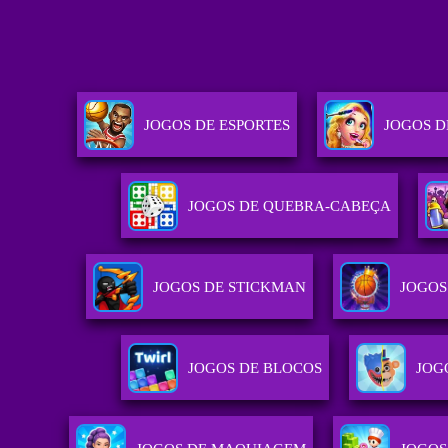
JOGOS DE ESPORTES
JOGOS D
JOGOS DE QUEBRA-CABEÇA
JOGOS DE STICKMAN
JOGOS
JOGOS DE BLOCOS
JOG