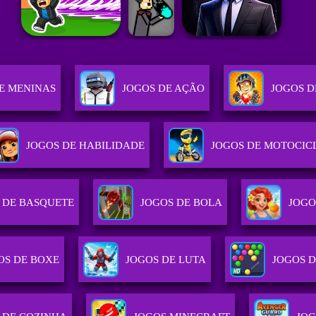
E MENINAS
JOGOS DE AÇÃO
JOGOS D
JOGOS DE HABILIDADE
JOGOS DE MOTOCIC
 DE BASQUETE
JOGOS DE BOLA
JOGO
OS DE BOXE
JOGOS DE LUTA
JOGOS 