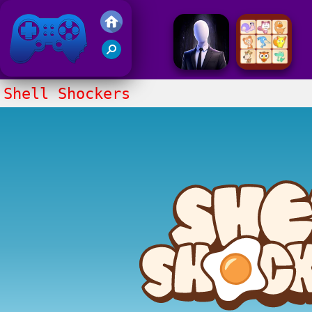
Jogos Friv 2018
Shell Shockers