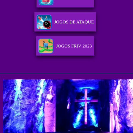
JOGOS DE ATAQUE
JOGOS FRIV 2023