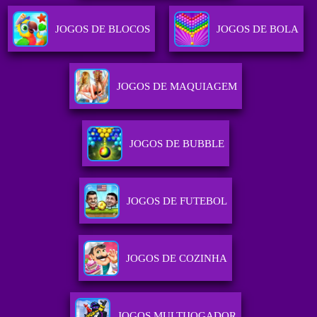
JOGOS DE BLOCOS
JOGOS DE BOLA
JOGOS DE MAQUIAGEM
JOGOS DE BUBBLE
JOGOS DE FUTEBOL
JOGOS DE COZINHA
JOGOS MULTIJOGADOR