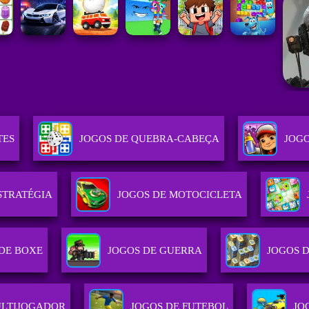
TES
JOGOS DE QUEBRA-CABEÇA
JOGO
STRATÉGIA
JOGOS DE MOTOCICLETA
DE BOXE
JOGOS DE GUERRA
JOGOS 
ULTIJOGADOR
JOGOS DE FUTEBOL
JO