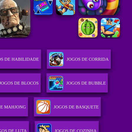
S DE HABILIDADE
JOGOS DE CORRIDA
JOGOS DE BLOCOS
JOGOS DE BUBBLE
DE MAHJONG
JOGOS DE BASQUETE
GOS DE LUTA
JOGOS DE COZINHA