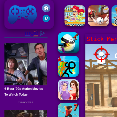
Jogos Friv 2018
Stick Me