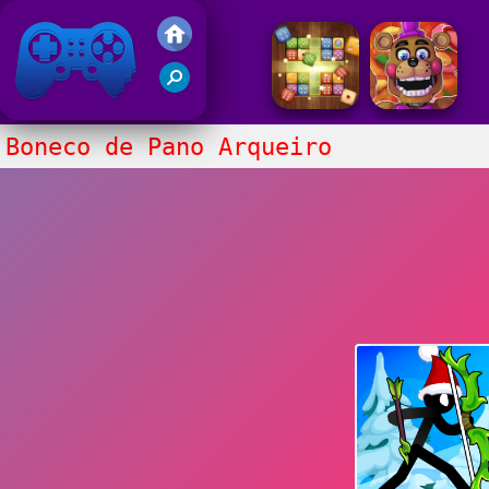
Jogos Friv 2018
Boneco de Pano Arqueiro