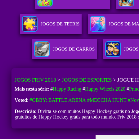
JOGOS DE TETRIS
JOGOS DE M
JOGOS DE CARROS
JOGOS
JOGOS FRIV 2018
>
JOGOS DE ESPORTES
>
JOGUE H
Mais nesta série
: #
Happy Racing
#
Happy Wheels 2020
#
Prin
Voted
:
#OBBY: BATTLE ARENA
#MECCHA HUNT
#Nov
Descricão
: Divirta-se com muitos Happy Hockey gratis no Jogo
gratuitos de Happy Hockey grátis para todo mundo. Friv 2018