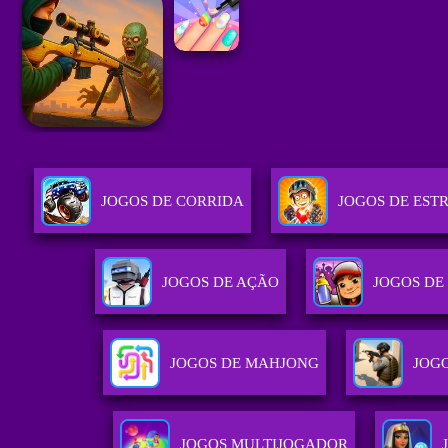
JOGOS DE CORRIDA
JOGOS DE EST
JOGOS DE AÇÃO
JOGOS DE
JOGOS DE MAHJONG
JOGO
JOGOS MULTIJOGADOR