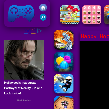
Jogos Friv 2018
Happy Ho