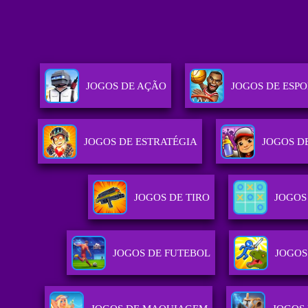
JOGOS DE AÇÃO
JOGOS DE ESPO
JOGOS DE ESTRATÉGIA
JOGOS D
JOGOS DE TIRO
JOGOS
JOGOS DE FUTEBOL
JOGOS