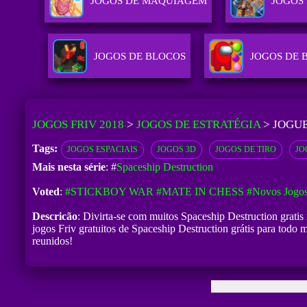
JOGOS DE MAQUIAGEM
JOGOS
JOGOS DE BLOCOS
JOGOS DE 
JOGOS FRIV 2018
>
JOGOS DE ESTRATÉGIA
>
JOGUE
Tags:
JOGOS ESPACIAIS
JOGOS 3D
JOGOS DE TIRO
JO
Mais nesta série
: #
Spaceship Destruction
Voted
:
#STICKBOY WAR
#MATE IN CHESS
#Novos Jogos
Descricão
: Divirta-se com muitos Spaceship Destruction gratis
jogos Friv gratuitos de Spaceship Destruction grátis para todo
reunidos!