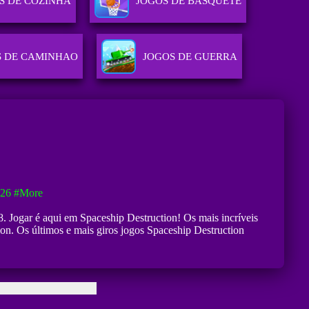
S DE COZINHA
JOGOS DE BASQUETE
S DE CAMINHAO
JOGOS DE GUERRA
026
#more
8. Jogar é aqui em Spaceship Destruction! Os mais incríveis
on. Os últimos e mais giros jogos Spaceship Destruction