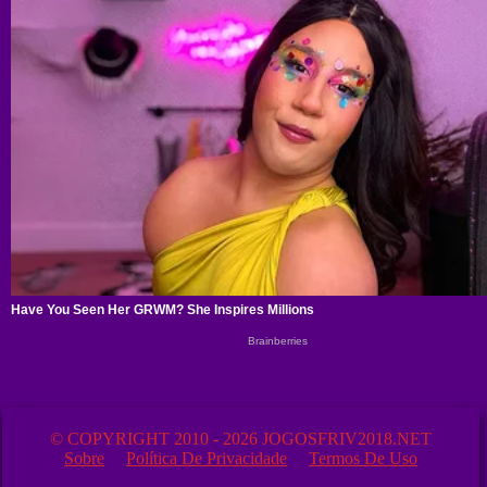
© COPYRIGHT 2010 - 2026 JOGOSFRIV2018.NET
Sobre
Política De Privacidade
Termos De Uso