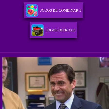
JOGOS DE COMBINAR 3
JOGOS OFFROAD