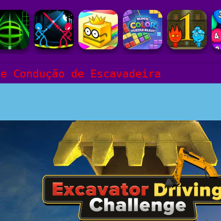
de Condução de Escavadeira