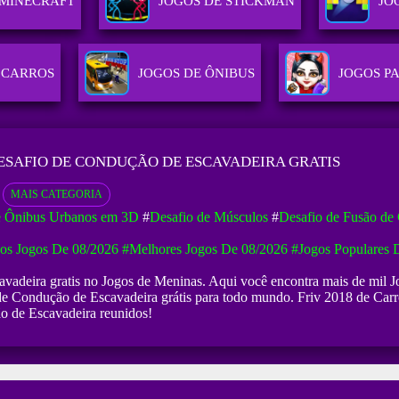
 MINECRAFT
JOGOS DE STICKMAN
JO
 CARROS
JOGOS DE ÔNIBUS
JOGOS P
ESAFIO DE CONDUÇÃO DE ESCAVADEIRA GRATIS
MAIS CATEGORIA
de Ônibus Urbanos em 3D
#
Desafio de Músculos
#
Desafio de Fusão de
os Jogos De 08/2026
#Melhores Jogos De 08/2026
#Jogos Populares 
avadeira gratis no Jogos de Meninas. Aqui você encontra mais de mil 
o de Condução de Escavadeira grátis para todo mundo. Friv 2018 de Ca
o de Escavadeira reunidos!