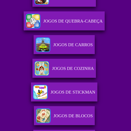
JOGOS DE QUEBRA-CABEÇA
JOGOS DE CARROS
JOGOS DE COZINHA
JOGOS DE STICKMAN
JOGOS DE BLOCOS