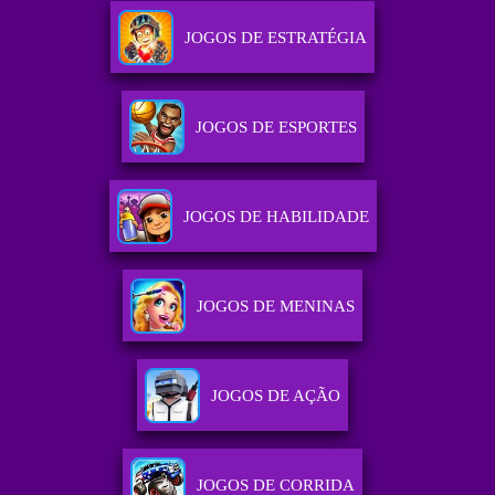
JOGOS DE ESTRATÉGIA
JOGOS DE ESPORTES
JOGOS DE HABILIDADE
JOGOS DE MENINAS
JOGOS DE AÇÃO
JOGOS DE CORRIDA